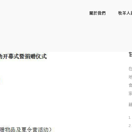
關於我們
牧羊人