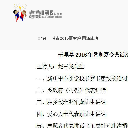
Home
|
甘肅2016夏令營 圓滿成功