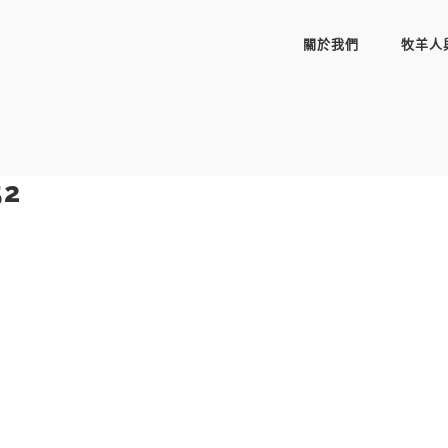
關於我們
牧羊人
52