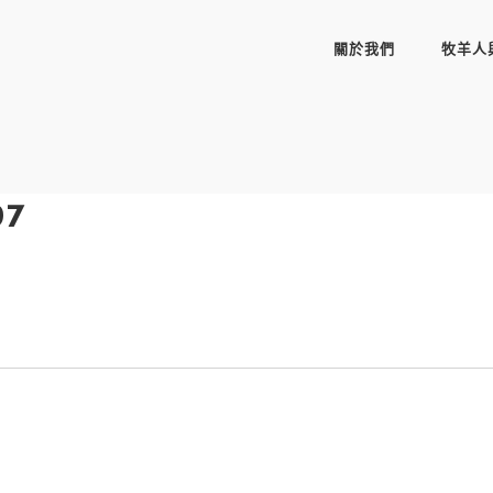
關於我們
牧羊人
97