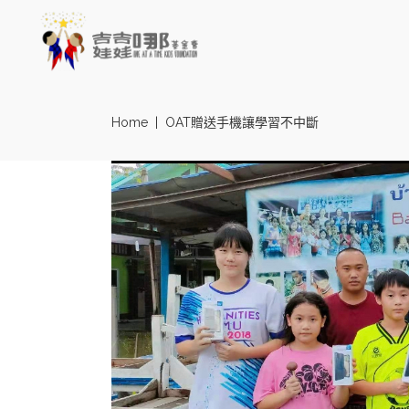
Home
|
OAT贈送手機讓學習不中斷