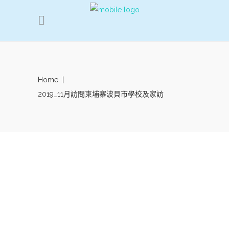
Home
|
2019_11月訪問柬埔寨波貝市學校及家訪