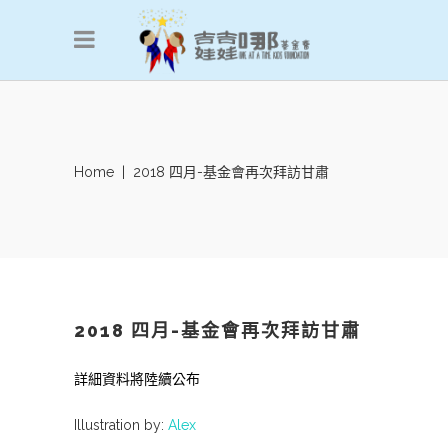
Home
|
2018 四月-基金會再次拜訪甘肅
2018 四月-基金會再次拜訪甘肅
詳細資料將陸續公布
Illustration by:
Alex