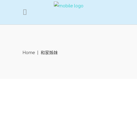
Home
|
和家姊妹