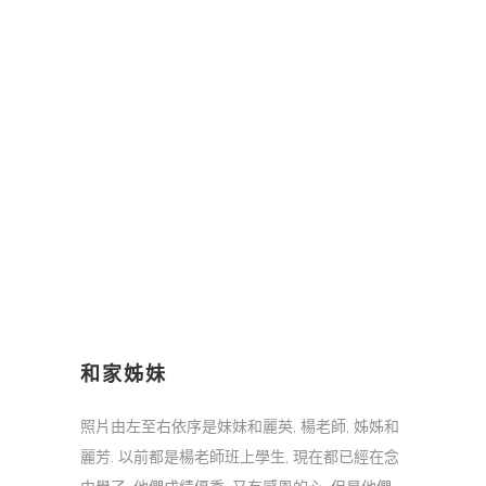
和家姊妹
照片由左至右依序是妹妹和麗英, 楊老師, 姊姊和
麗芳. 以前都是楊老師班上學生, 現在都已經在念