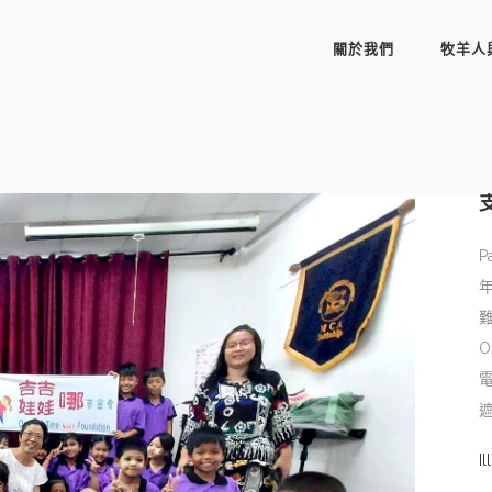
關於我們
牧羊人
P
Il