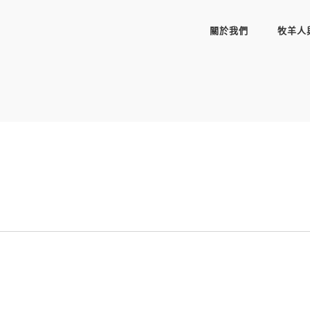
關於我們
牧羊人