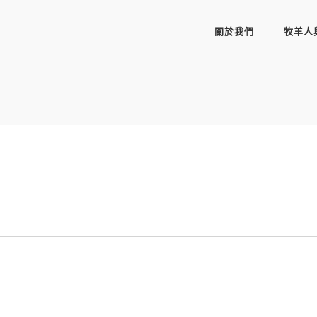
關於我們
牧羊人