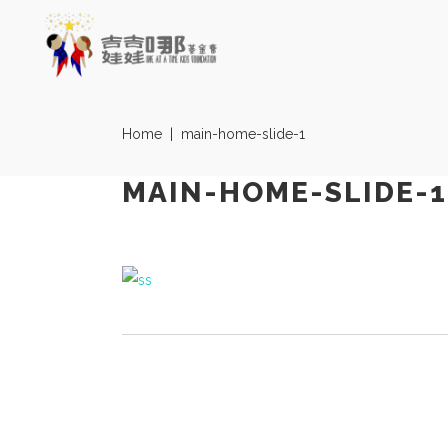
Home
|
main-home-slide-1
MAIN-HOME-SLIDE-1