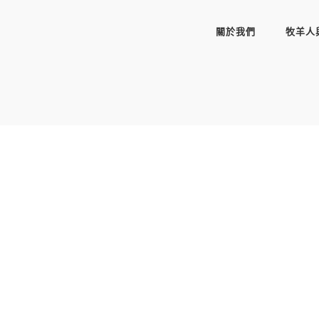
關於我們
牧羊人