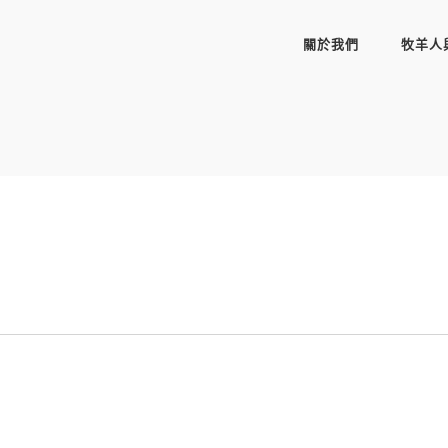
關於我們
牧羊人