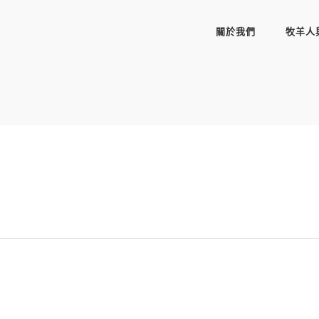
關於我們
牧羊人