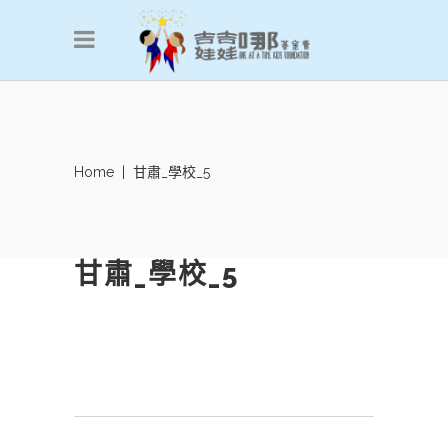
Home
|
甘肅_學校_5
甘肅_學校_5