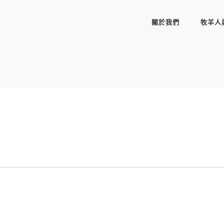
關於我們
牧羊人