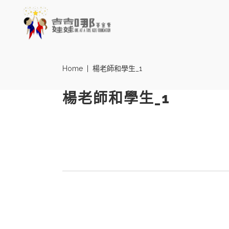
Home
|
楊老師和學生_1
楊老師和學生_1