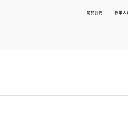
關於我們
牧羊人