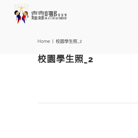
Home
|
校園學生照_2
校園學生照_2