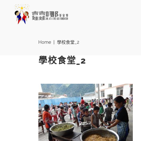
Home
|
學校食堂_2
學校食堂_2