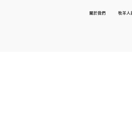
關於我們
牧羊人